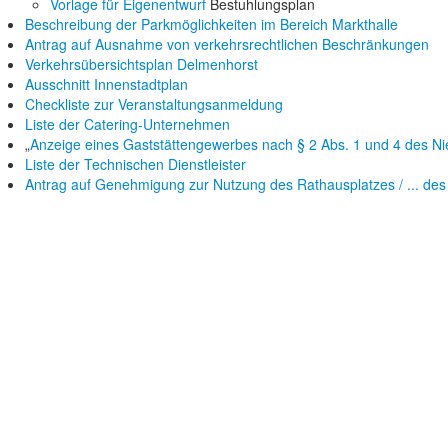
Vorlage für Eigenentwurf
Bestuhlungsplan
Beschreibung der Parkmöglichkeiten im Bereich Markthalle
Antrag auf Ausnahme von verkehrsrechtlichen Beschränkungen
Verkehrsübersichtsplan Delmenhorst
Ausschnitt Innenstadtplan
Checkliste zur Veranstaltungsanmeldung
Liste der Catering-Unternehmen
„
Anzeige eines Gaststättengewerbes nach § 2 Abs. 1 und 4 des N
Liste der Technischen Dienstleister
Antrag auf Genehmigung zur Nutzung des Rathausplatzes / ... des 