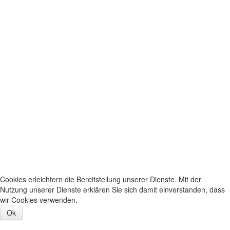
Cookies erleichtern die Bereitstellung unserer Dienste. Mit der
Nutzung unserer Dienste erklären Sie sich damit einverstanden, dass
wir Cookies verwenden.
Ok