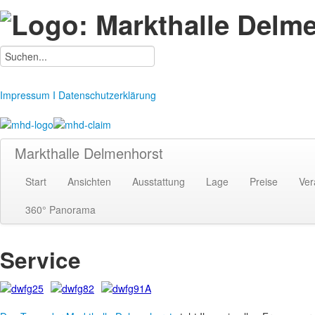
Impressum I Datenschutzerklärung
Markthalle Delmenhorst
Start
Ansichten
Ausstattung
Lage
Preise
Ver
360° Panorama
Service