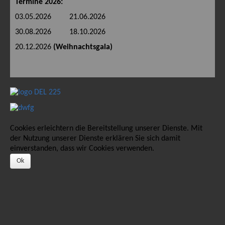
Termine 2026:
03.05.2026 21.06.2026
30.08.2026 18.10.2026
20.12.2026
(Weihnachtsgala)
Cookies erleichtern die Bereitstellung unserer Dienste. Mit
der Nutzung unserer Dienste erklären Sie sich damit
einverstanden, dass wir Cookies verwenden.
Ok