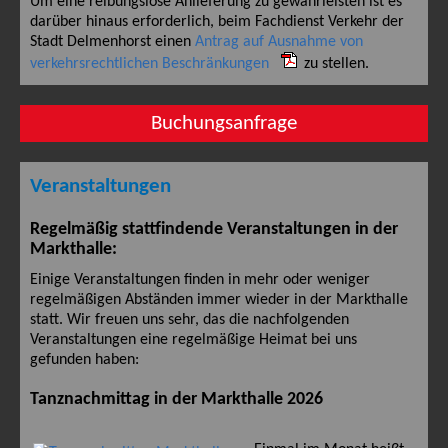
Um eine reibungslose Anlieferung zu gewährleisten ist es
darüber hinaus erforderlich, beim Fachdienst Verkehr der
Stadt Delmenhorst einen
Antrag auf Ausnahme von
verkehrsrechtlichen Beschränkungen
zu stellen.
Buchungsanfrage
Veranstaltungen
Regelmäßig stattfindende Veranstaltungen in der
Markthalle:
Einige Veranstaltungen finden in mehr oder weniger
regelmäßigen Abständen immer wieder in der Markthalle
statt. Wir freuen uns sehr, das die nachfolgenden
Veranstaltungen eine regelmäßige Heimat bei uns
gefunden haben:
Tanznachmittag in der Markthalle 2026