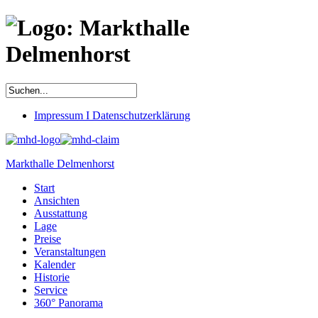
Impressum I Datenschutzerklärung
Markthalle Delmenhorst
Start
Ansichten
Ausstattung
Lage
Preise
Veranstaltungen
Kalender
Historie
Service
360° Panorama