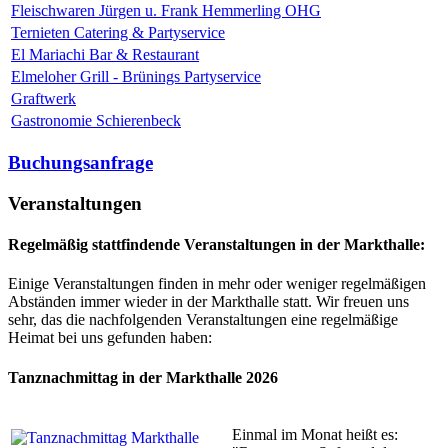
Fleischwaren Jürgen u. Frank Hemmerling OHG
Ternieten Catering & Partyservice
El Mariachi Bar & Restaurant
Elmeloher Grill - Brünings Partyservice
Graftwerk
Gastronomie Schierenbeck
Buchungsanfrage
Veranstaltungen
Regelmäßig stattfindende Veranstaltungen in der Markthalle:
Einige Veranstaltungen finden in mehr oder weniger regelmäßigen
Abständen immer wieder in der Markthalle statt. Wir freuen uns
sehr, das die nachfolgenden Veranstaltungen eine regelmäßige
Heimat bei uns gefunden haben:
Tanznachmittag in der Markthalle 2026
Einmal im Monat heißt es: