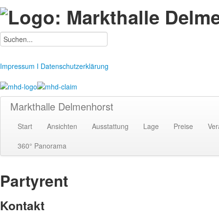
Impressum I Datenschutzerklärung
Markthalle Delmenhorst
Start
Ansichten
Ausstattung
Lage
Preise
Ver
360° Panorama
Partyrent
Kontakt