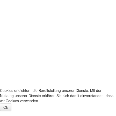
Cookies erleichtern die Bereitstellung unserer Dienste. Mit der
Nutzung unserer Dienste erklären Sie sich damit einverstanden, dass
wir Cookies verwenden.
Ok