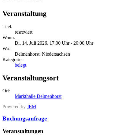
Veranstaltung
Titel:
resreviert
Wann:
Di, 14. Juli 2026, 17:00 Uhr - 20:00 Uhr
Wo:
Delmenhorst, Niedersachsen
Kategorie:
belegt
Veranstaltungsort
Ort:
Markthalle Delmenhorst
Powered by
JEM
Buchungsanfrage
Veranstaltungen