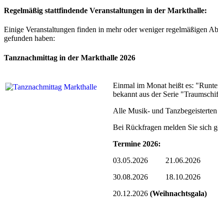
Regelmäßig stattfindende Veranstaltungen in der Markthalle:
Einige Veranstaltungen finden in mehr oder weniger regelmäßigen Abs
gefunden haben:
Tanznachmittag in der Markthalle 2026
Einmal im Monat heißt es: "Runte
bekannt aus der Serie "Traumschif
Alle Musik- und Tanzbegeisterten 
Bei Rückfragen melden Sie sich ge
Termine 2026:
03.05.2026 21.06.2026
30.08.2026 18.10.2026
20.12.2026
(Weihnachtsgala)