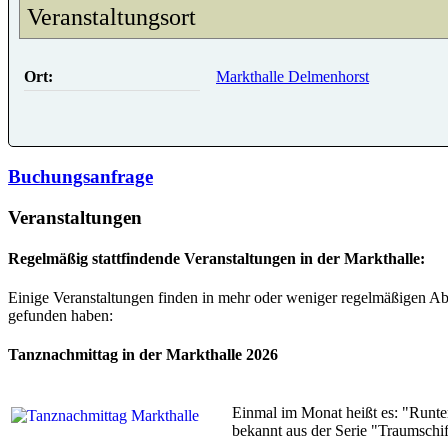
Veranstaltungsort
Ort:
Markthalle Delmenhorst
Buchungsanfrage
Veranstaltungen
Regelmäßig stattfindende Veranstaltungen in der Markthalle:
Einige Veranstaltungen finden in mehr oder weniger regelmäßigen Abs
gefunden haben:
Tanznachmittag in der Markthalle 2026
Einmal im Monat heißt es: "Runte
bekannt aus der Serie "Traumschif