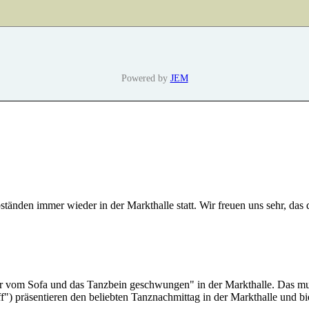
Powered by
JEM
tänden immer wieder in der Markthalle statt. Wir freuen uns sehr, das
r vom Sofa und das Tanzbein geschwungen" in der Markthalle. Das mu
f") präsentieren den beliebten Tanznachmittag in der Markthalle und 