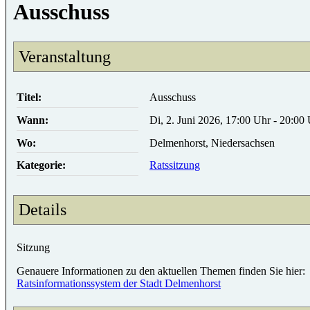
Ausschuss
Veranstaltung
Titel:
Ausschuss
Wann:
Di, 2. Juni 2026, 17:00 Uhr - 20:00
Wo:
Delmenhorst, Niedersachsen
Kategorie:
Ratssitzung
Details
Sitzung
Genauere Informationen zu den aktuellen Themen finden Sie hier:
Ratsinformationssystem der Stadt Delmenhorst