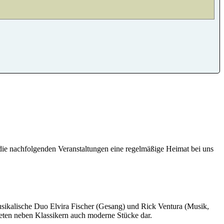
 die nachfolgenden Veranstaltungen eine regelmäßige Heimat bei uns
sikalische Duo Elvira Fischer (Gesang) und Rick Ventura (Musik,
bieten neben Klassikern auch moderne Stücke dar.