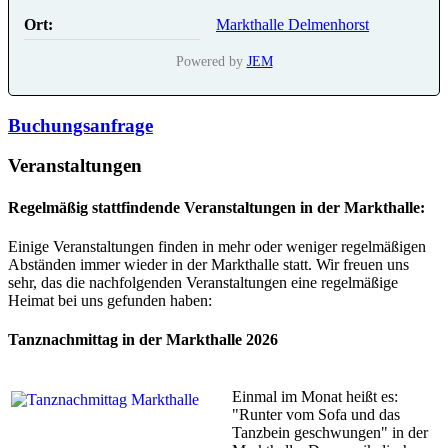
Ort:
Markthalle Delmenhorst
Powered by
JEM
Buchungsanfrage
Veranstaltungen
Regelmäßig stattfindende Veranstaltungen in der Markthalle:
Einige Veranstaltungen finden in mehr oder weniger regelmäßigen
Abständen immer wieder in der Markthalle statt. Wir freuen uns
sehr, das die nachfolgenden Veranstaltungen eine regelmäßige
Heimat bei uns gefunden haben:
Tanznachmittag in der Markthalle 2026
Einmal im Monat heißt es:
"Runter vom Sofa und das
Tanzbein geschwungen" in der