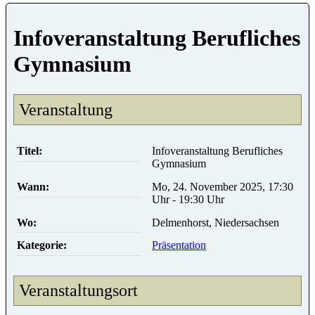
Infoveranstaltung Berufliches
Gymnasium
Veranstaltung
Titel:
Infoveranstaltung Berufliches
Gymnasium
Wann:
Mo, 24. November 2025, 17:30
Uhr - 19:30 Uhr
Wo:
Delmenhorst, Niedersachsen
Kategorie:
Präsentation
Veranstaltungsort