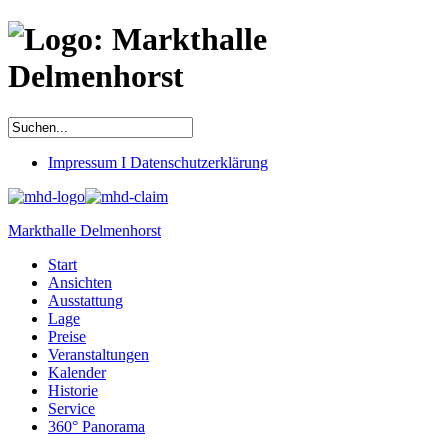
Impressum I Datenschutzerklärung
Markthalle Delmenhorst
Start
Ansichten
Ausstattung
Lage
Preise
Veranstaltungen
Kalender
Historie
Service
360° Panorama