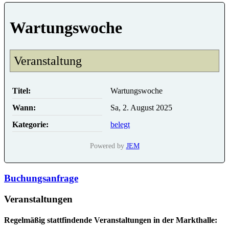
Wartungswoche
Veranstaltung
Titel:
Wartungswoche
Wann:
Sa, 2. August 2025
Kategorie:
belegt
Powered by
JEM
Buchungsanfrage
Veranstaltungen
Regelmäßig stattfindende Veranstaltungen in der Markthalle: