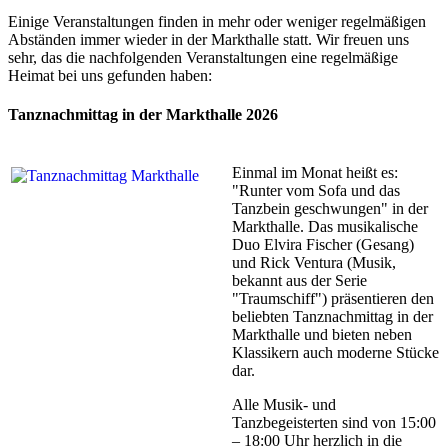
Einige Veranstaltungen finden in mehr oder weniger regelmäßigen
Abständen immer wieder in der Markthalle statt. Wir freuen uns
sehr, das die nachfolgenden Veranstaltungen eine regelmäßige
Heimat bei uns gefunden haben:
Tanznachmittag in der Markthalle 2026
Einmal im Monat heißt es:
"Runter vom Sofa und das
Tanzbein geschwungen" in der
Markthalle. Das musikalische
Duo Elvira Fischer (Gesang)
und Rick Ventura (Musik,
bekannt aus der Serie
"Traumschiff") präsentieren den
beliebten Tanznachmittag in der
Markthalle und bieten neben
Klassikern auch moderne Stücke
dar.
Alle Musik- und
Tanzbegeisterten sind von 15:00
– 18:00 Uhr herzlich in die