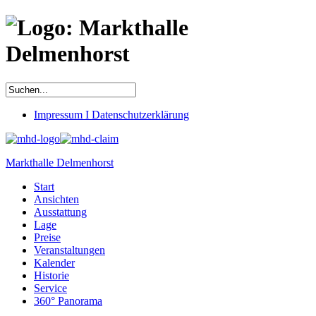
Impressum I Datenschutzerklärung
Markthalle Delmenhorst
Start
Ansichten
Ausstattung
Lage
Preise
Veranstaltungen
Kalender
Historie
Service
360° Panorama