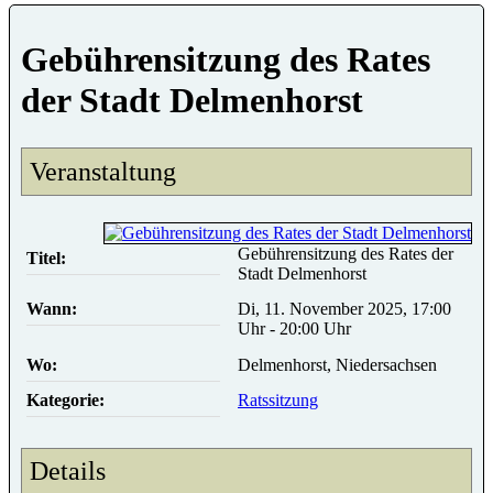
Gebührensitzung des Rates
der Stadt Delmenhorst
Veranstaltung
Gebührensitzung des Rates der
Titel:
Stadt Delmenhorst
Wann:
Di, 11. November 2025, 17:00
Uhr - 20:00 Uhr
Wo:
Delmenhorst, Niedersachsen
Kategorie:
Ratssitzung
Details