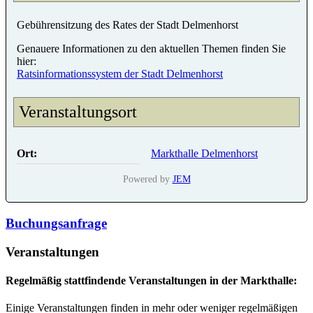
Gebührensitzung des Rates der Stadt Delmenhorst
Genauere Informationen zu den aktuellen Themen finden Sie
hier:
Ratsinformationssystem der Stadt Delmenhorst
Veranstaltungsort
Ort:
Markthalle Delmenhorst
Powered by
JEM
Buchungsanfrage
Veranstaltungen
Regelmäßig stattfindende Veranstaltungen in der Markthalle:
Einige Veranstaltungen finden in mehr oder weniger regelmäßigen