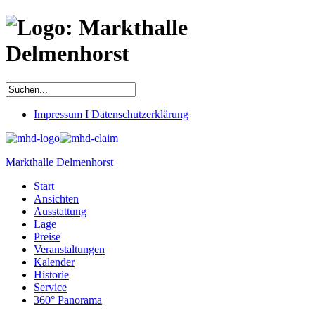
Impressum I Datenschutzerklärung
Markthalle Delmenhorst
Start
Ansichten
Ausstattung
Lage
Preise
Veranstaltungen
Kalender
Historie
Service
360° Panorama