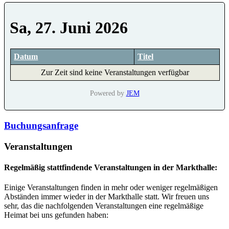
Sa, 27. Juni 2026
Datum
Titel
Zur Zeit sind keine Veranstaltungen verfügbar
Powered by
JEM
Buchungsanfrage
Veranstaltungen
Regelmäßig stattfindende Veranstaltungen in der Markthalle:
Einige Veranstaltungen finden in mehr oder weniger regelmäßigen
Abständen immer wieder in der Markthalle statt. Wir freuen uns
sehr, das die nachfolgenden Veranstaltungen eine regelmäßige
Heimat bei uns gefunden haben: