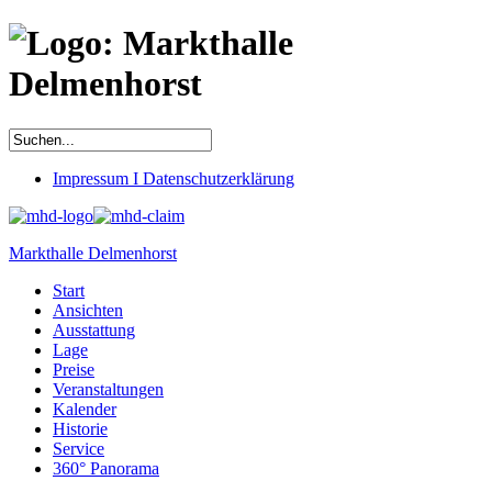
Impressum I Datenschutzerklärung
Markthalle Delmenhorst
Start
Ansichten
Ausstattung
Lage
Preise
Veranstaltungen
Kalender
Historie
Service
360° Panorama