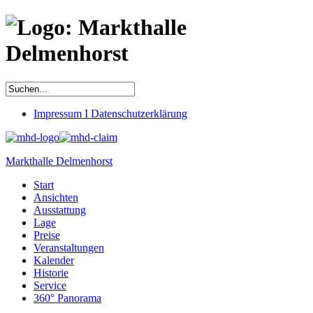
Impressum I Datenschutzerklärung
Markthalle Delmenhorst
Start
Ansichten
Ausstattung
Lage
Preise
Veranstaltungen
Kalender
Historie
Service
360° Panorama