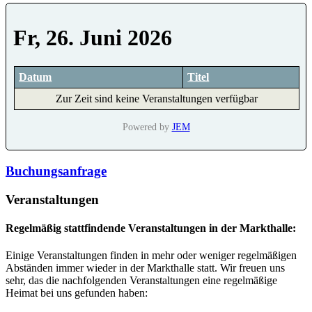
Fr, 26. Juni 2026
Datum
Titel
Zur Zeit sind keine Veranstaltungen verfügbar
Powered by
JEM
Buchungsanfrage
Veranstaltungen
Regelmäßig stattfindende Veranstaltungen in der Markthalle:
Einige Veranstaltungen finden in mehr oder weniger regelmäßigen
Abständen immer wieder in der Markthalle statt. Wir freuen uns
sehr, das die nachfolgenden Veranstaltungen eine regelmäßige
Heimat bei uns gefunden haben: