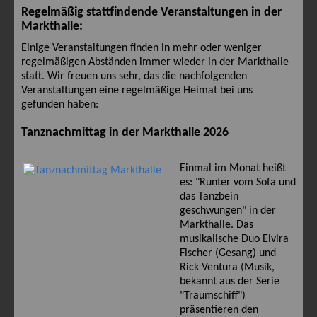
360° Panorama
Regelmäßig stattfindende Veranstaltungen in der
Markthalle:
Einige Veranstaltungen finden in mehr oder weniger
regelmäßigen Abständen immer wieder in der Markthalle
statt. Wir freuen uns sehr, das die nachfolgenden
Veranstaltungen eine regelmäßige Heimat bei uns
gefunden haben:
Tanznachmittag in der Markthalle 2026
Einmal im Monat heißt
es: "Runter vom Sofa und
das Tanzbein
geschwungen" in der
Markthalle. Das
musikalische Duo Elvira
Fischer (Gesang) und
Rick Ventura (Musik,
bekannt aus der Serie
"Traumschiff")
präsentieren den