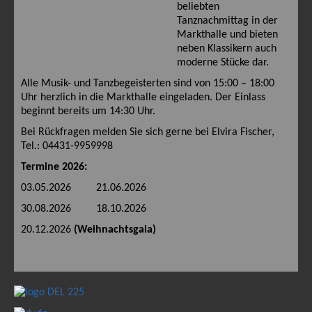
beliebten
Tanznachmittag in der
Markthalle und bieten
neben Klassikern auch
moderne Stücke dar.
Alle Musik- und Tanzbegeisterten sind von 15:00 – 18:00
Uhr herzlich in die Markthalle eingeladen. Der Einlass
beginnt bereits um 14:30 Uhr.
Bei Rückfragen melden Sie sich gerne bei Elvira Fischer,
Tel.: 04431-9959998
Termine 2026:
03.05.2026 21.06.2026
30.08.2026 18.10.2026
20.12.2026
(Weihnachtsgala)