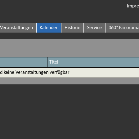
Impre
Veranstaltungen
Kalender
Historie
Service
360° Panoram
Titel
nd keine Veranstaltungen verfügbar