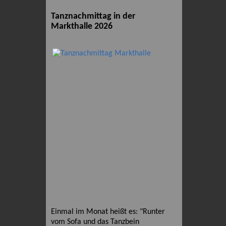
Tanznachmittag in der
Markthalle 2026
Einmal im Monat heißt es: "Runter
vom Sofa und das Tanzbein