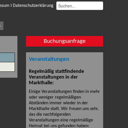
ssum I Datenschutzerklärung
a
Buchungsanfrage
Veranstaltungen
Regelmäßig stattfindende
Veranstaltungen in der
Markthalle:
Einige Veranstaltungen finden in mehr
oder weniger regelmäßigen
Abständen immer wieder in der
Markthalle statt. Wir freuen uns sehr,
das die nachfolgenden
Veranstaltungen eine regelmäßige
Heimat bei uns gefunden haben: