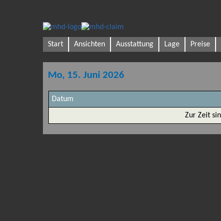
Start
Ansichten
Ausstattung
Lage
Preise
Mo, 15. Juni 2026
Datum
Zur Zeit si