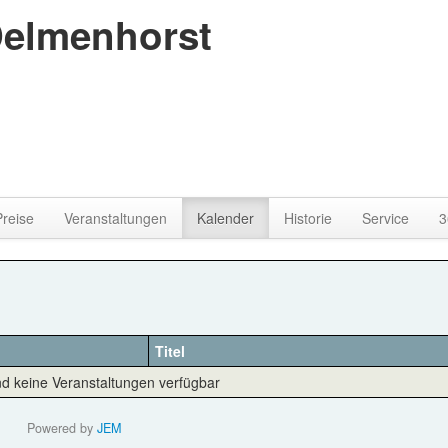
Preise
Veranstaltungen
Kalender
Historie
Service
3
Titel
ind keine Veranstaltungen verfügbar
Powered by
JEM