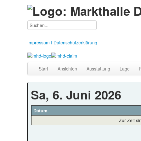
Impressum I Datenschutzerklärung
Start
Ansichten
Ausstattung
Lage
Sa, 6. Juni 2026
Datum
Zur Zeit s