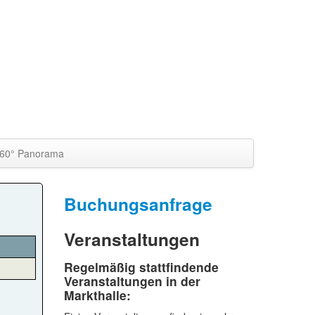
60° Panorama
Buchungsanfrage
Veranstaltungen
Regelmäßig stattfindende
Veranstaltungen in der
Markthalle: