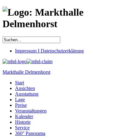
Impressum I Datenschutzerklärung
Markthalle Delmenhorst
Start
Ansichten
Ausstattung
Lage
Preise
Veranstaltungen
Kalender
Historie
Service
360° Panorama