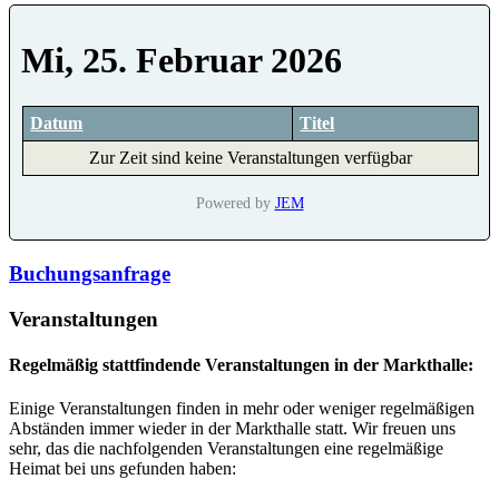
Mi, 25. Februar 2026
Datum
Titel
Zur Zeit sind keine Veranstaltungen verfügbar
Powered by
JEM
Buchungsanfrage
Veranstaltungen
Regelmäßig stattfindende Veranstaltungen in der Markthalle:
Einige Veranstaltungen finden in mehr oder weniger regelmäßigen
Abständen immer wieder in der Markthalle statt. Wir freuen uns
sehr, das die nachfolgenden Veranstaltungen eine regelmäßige
Heimat bei uns gefunden haben: