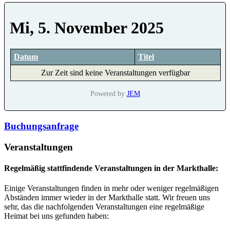
Mi, 5. November 2025
Datum
Titel
Zur Zeit sind keine Veranstaltungen verfügbar
Powered by
JEM
Buchungsanfrage
Veranstaltungen
Regelmäßig stattfindende Veranstaltungen in der Markthalle:
Einige Veranstaltungen finden in mehr oder weniger regelmäßigen
Abständen immer wieder in der Markthalle statt. Wir freuen uns
sehr, das die nachfolgenden Veranstaltungen eine regelmäßige
Heimat bei uns gefunden haben: