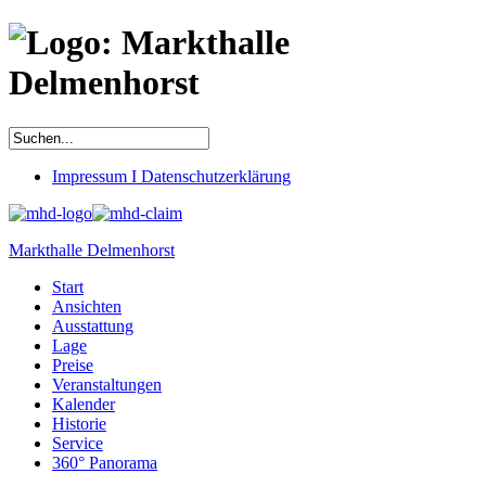
Impressum I Datenschutzerklärung
Markthalle Delmenhorst
Start
Ansichten
Ausstattung
Lage
Preise
Veranstaltungen
Kalender
Historie
Service
360° Panorama