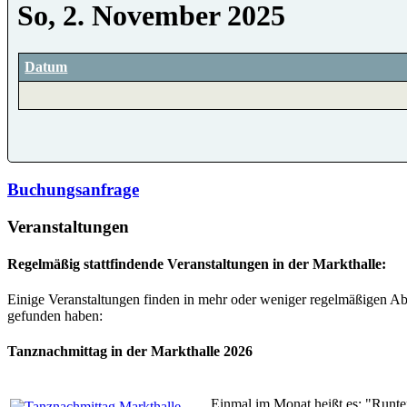
So, 2. November 2025
Datum
Buchungsanfrage
Veranstaltungen
Regelmäßig stattfindende Veranstaltungen in der Markthalle:
Einige Veranstaltungen finden in mehr oder weniger regelmäßigen Abs
gefunden haben:
Tanznachmittag in der Markthalle 2026
Einmal im Monat heißt es: "Runte