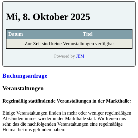
Mi, 8. Oktober 2025
Datum
Titel
Zur Zeit sind keine Veranstaltungen verfügbar
Powered by
JEM
Buchungsanfrage
Veranstaltungen
Regelmäßig stattfindende Veranstaltungen in der Markthalle:
Einige Veranstaltungen finden in mehr oder weniger regelmäßigen
Abständen immer wieder in der Markthalle statt. Wir freuen uns
sehr, das die nachfolgenden Veranstaltungen eine regelmäßige
Heimat bei uns gefunden haben: