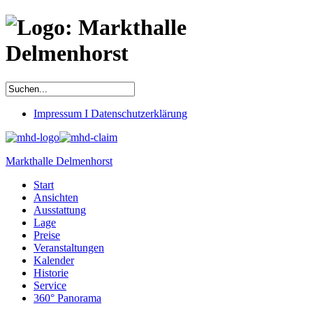
Impressum I Datenschutzerklärung
Markthalle Delmenhorst
Start
Ansichten
Ausstattung
Lage
Preise
Veranstaltungen
Kalender
Historie
Service
360° Panorama