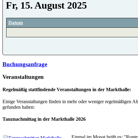
Fr, 15. August 2025
Datum
Buchungsanfrage
Veranstaltungen
Regelmäßig stattfindende Veranstaltungen in der Markthalle:
Einige Veranstaltungen finden in mehr oder weniger regelmäßigen Abs
gefunden haben:
Tanznachmittag in der Markthalle 2026
Einmal im Monat heißt es: "Runte