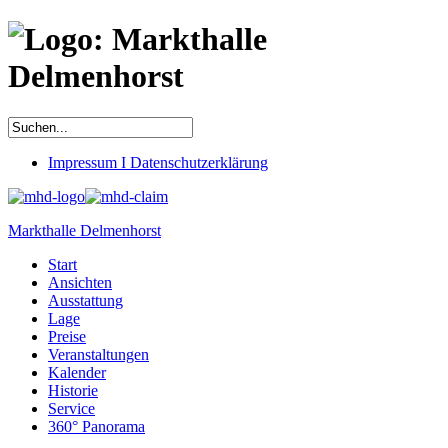
Impressum I Datenschutzerklärung
Markthalle Delmenhorst
Start
Ansichten
Ausstattung
Lage
Preise
Veranstaltungen
Kalender
Historie
Service
360° Panorama