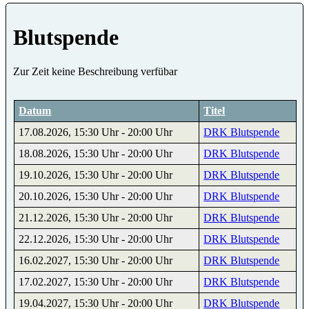
Blutspende
Zur Zeit keine Beschreibung verfübar
Datum
Titel
17.08.2026, 15:30 Uhr - 20:00 Uhr
DRK Blutspende
18.08.2026, 15:30 Uhr - 20:00 Uhr
DRK Blutspende
19.10.2026, 15:30 Uhr - 20:00 Uhr
DRK Blutspende
20.10.2026, 15:30 Uhr - 20:00 Uhr
DRK Blutspende
21.12.2026, 15:30 Uhr - 20:00 Uhr
DRK Blutspende
22.12.2026, 15:30 Uhr - 20:00 Uhr
DRK Blutspende
16.02.2027, 15:30 Uhr - 20:00 Uhr
DRK Blutspende
17.02.2027, 15:30 Uhr - 20:00 Uhr
DRK Blutspende
19.04.2027, 15:30 Uhr - 20:00 Uhr
DRK Blutspende