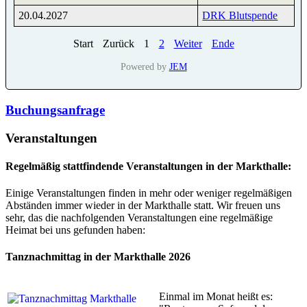
20.04.2027
DRK Blutspende
Start
Zurück
1
2
Weiter
Ende
Powered by
JEM
Buchungsanfrage
Veranstaltungen
Regelmäßig stattfindende Veranstaltungen in der Markthalle:
Einige Veranstaltungen finden in mehr oder weniger regelmäßigen
Abständen immer wieder in der Markthalle statt. Wir freuen uns
sehr, das die nachfolgenden Veranstaltungen eine regelmäßige
Heimat bei uns gefunden haben:
Tanznachmittag in der Markthalle 2026
Einmal im Monat heißt es: