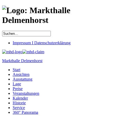
Impressum I Datenschutzerklärung
Markthalle Delmenhorst
Start
Ansichten
Ausstattung
Lage
Preise
Veranstaltungen
Kalender
Historie
Service
360° Panorama