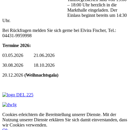
– 18:00 Uhr herzlich in die
Markthalle eingeladen. Der
Einlass beginnt bereits um 14:30
Uhr.
Bei Rückfragen melden Sie sich gerne bei Elvira Fischer, Tel.:
04431-9959998
Termine 2026:
03.05.2026 21.06.2026
30.08.2026 18.10.2026
20.12.2026
(Weihnachtsgala)
Cookies erleichtern die Bereitstellung unserer Dienste. Mit der
Nutzung unserer Dienste erklären Sie sich damit einverstanden, dass
wir Cookies verwenden.