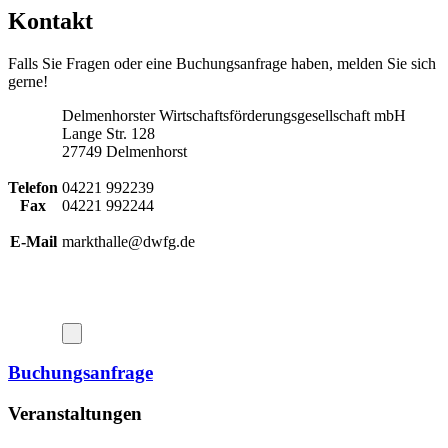
Kontakt
Falls Sie Fragen oder eine Buchungsanfrage haben, melden Sie sich
gerne!
Delmenhorster Wirtschaftsförderungsgesellschaft mbH
Lange Str. 128
27749 Delmenhorst
Telefon
04221 992239
Fax
04221 992244
E-Mail
markthalle@dwfg.de
Buchungsanfrage
Veranstaltungen