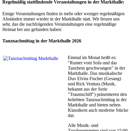
Regelmäßig stattfindende Veranstaltungen in der Markthalle:
Einige Veranstaltungen finden in mehr oder weniger regelmäßigen
Abständen immer wieder in der Markthalle statt. Wir freuen uns
sehr, das die nachfolgenden Veranstaltungen eine regelmäßige
Heimat bei uns gefunden haben:
Tanznachmittag in der Markthalle 2026
Einmal im Monat heißt es:
"Runter vom Sofa und das
Tanzbein geschwungen" in der
Markthalle. Das musikalische
Duo Elvira Fischer (Gesang)
und Rick Ventura (Musik,
bekannt aus der Serie
"Traumschiff") präsentieren den
beliebten Tanznachmittag in der
Markthalle und bieten neben
Klassikern auch moderne Stücke
dar.
Alle Musik- und
Tanzbegeisterten sind von 15:00